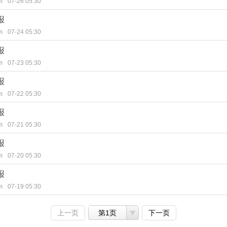
m
07-26 05:30
报
m
07-24 05:30
报
m
07-23 05:30
报
m
07-22 05:30
报
m
07-21 05:30
报
m
07-20 05:30
报
m
07-19 05:30
上一页
第1页
下一页