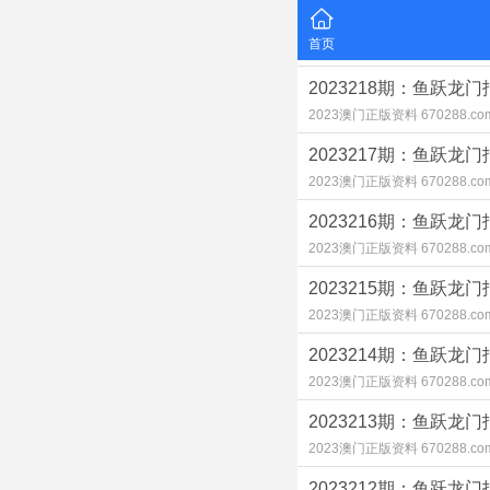
首页
2023218期：鱼跃龙门
2023澳门正版资料 670288.co
2023217期：鱼跃龙门
2023澳门正版资料 670288.co
2023216期：鱼跃龙门
2023澳门正版资料 670288.co
2023215期：鱼跃龙门
2023澳门正版资料 670288.co
2023214期：鱼跃龙门
2023澳门正版资料 670288.co
2023213期：鱼跃龙门
2023澳门正版资料 670288.co
2023212期：鱼跃龙门