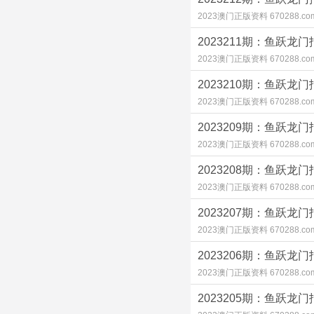
2023澳门正版资料 670288.co
2023211期：鱼跃龙门
2023澳门正版资料 670288.co
2023210期：鱼跃龙门
2023澳门正版资料 670288.co
2023209期：鱼跃龙门
2023澳门正版资料 670288.co
2023208期：鱼跃龙门
2023澳门正版资料 670288.co
2023207期：鱼跃龙门
2023澳门正版资料 670288.co
2023206期：鱼跃龙门
2023澳门正版资料 670288.co
2023205期：鱼跃龙门