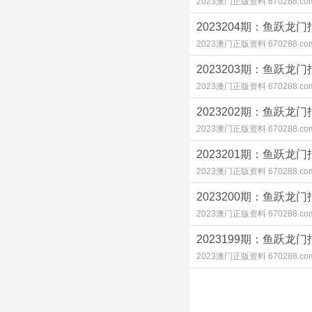
2023澳门正版资料 670288.co
2023204期：鱼跃龙门
2023澳门正版资料 670288.co
2023203期：鱼跃龙门
2023澳门正版资料 670288.co
2023202期：鱼跃龙门
2023澳门正版资料 670288.co
2023201期：鱼跃龙门
2023澳门正版资料 670288.co
2023200期：鱼跃龙门
2023澳门正版资料 670288.co
2023199期：鱼跃龙门
2023澳门正版资料 670288.co