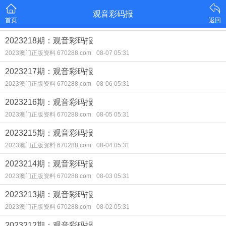
观音彩码报
首页
返回
2023218期：观音彩码报
2023澳门正版资料 670288.com
08-07 05:31
2023217期：观音彩码报
2023澳门正版资料 670288.com
08-06 05:31
2023216期：观音彩码报
2023澳门正版资料 670288.com
08-05 05:31
2023215期：观音彩码报
2023澳门正版资料 670288.com
08-04 05:31
2023214期：观音彩码报
2023澳门正版资料 670288.com
08-03 05:31
2023213期：观音彩码报
2023澳门正版资料 670288.com
08-02 05:31
2023212期：观音彩码报