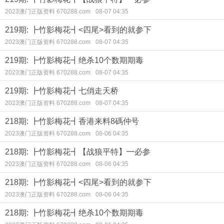
2023澳门正版资料 670288.com
08-07 04:35
219期: ┣竹影梅花┫<四尾>看到的就参下
2023澳门正版资料 670288.com
08-07 04:35
219期: ┣竹影梅花┫绝杀10个数期期毒
2023澳门正版资料 670288.com
08-07 04:35
219期: ┣竹影梅花┫七俏走天桥
2023澳门正版资料 670288.com
08-07 04:35
218期: ┣竹影梅花┫香港来料8碼仲号
2023澳门正版资料 670288.com
08-06 04:35
218期: ┣竹影梅花┫【战狼平特】━必参
2023澳门正版资料 670288.com
08-06 04:35
218期: ┣竹影梅花┫<四尾>看到的就参下
2023澳门正版资料 670288.com
08-06 04:35
218期: ┣竹影梅花┫绝杀10个数期期毒