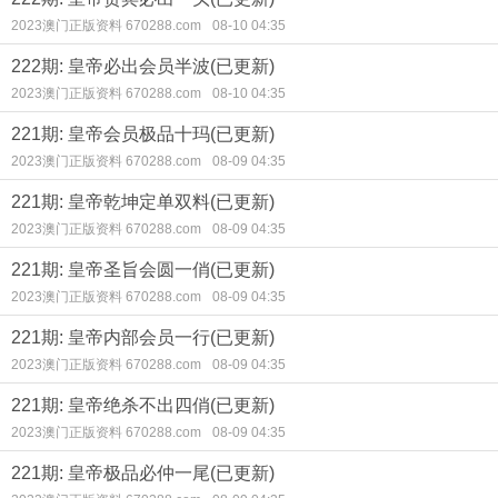
2023澳门正版资料 670288.com
08-10 04:35
222期: 皇帝必出会员半波(已更新)
2023澳门正版资料 670288.com
08-10 04:35
221期: 皇帝会员极品十玛(已更新)
2023澳门正版资料 670288.com
08-09 04:35
221期: 皇帝乾坤定单双料(已更新)
2023澳门正版资料 670288.com
08-09 04:35
221期: 皇帝圣旨会圆一俏(已更新)
2023澳门正版资料 670288.com
08-09 04:35
221期: 皇帝内部会员一行(已更新)
2023澳门正版资料 670288.com
08-09 04:35
221期: 皇帝绝杀不出四俏(已更新)
2023澳门正版资料 670288.com
08-09 04:35
221期: 皇帝极品必仲一尾(已更新)