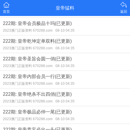
皇帝猛料
首页
返回
222期: 皇帝会员极品十玛(已更新)
2023澳门正版资料 670288.com
08-10 04:35
222期: 皇帝乾坤定单双料(已更新)
2023澳门正版资料 670288.com
08-10 04:35
222期: 皇帝圣旨会圆一俏(已更新)
2023澳门正版资料 670288.com
08-10 04:35
222期: 皇帝内部会员一行(已更新)
2023澳门正版资料 670288.com
08-10 04:35
222期: 皇帝绝杀不出四俏(已更新)
2023澳门正版资料 670288.com
08-10 04:35
222期: 皇帝极品必仲一尾(已更新)
2023澳门正版资料 670288.com
08-10 04:35
222期: 皇帝贵宾必出一头(已更新)