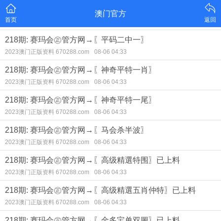
澳门官方
首页
返回
218期: 赛玛会㊣管方网→〖平码二中一〗
2023澳门正版资料 670288.com
08-06 04:33
218期: 赛玛会㊣管方网→〖神奇平特一肖〗
2023澳门正版资料 670288.com
08-06 04:33
218期: 赛玛会㊣管方网→〖神奇平特一尾〗
2023澳门正版资料 670288.com
08-06 04:33
218期: 赛玛会㊣管方网→〖马会杀半波〗
2023澳门正版资料 670288.com
08-06 04:33
218期: 赛玛会㊣管方网→〖高级精選特围〗已上料
2023澳门正版资料 670288.com
08-06 04:33
218期: 赛玛会㊣管方网→〖高级精選五肖仲特〗已上料
2023澳门正版资料 670288.com
08-06 04:33
218期: 赛玛会㊣管方网→〖金多宝单双圖〗已上料