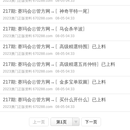
2023澳门正版资料 670288.com
08-05 04:33
217期: 赛玛会㊣管方网→〖神奇平特一尾〗
2023澳门正版资料 670288.com
08-05 04:33
217期: 赛玛会㊣管方网→〖马会杀半波〗
2023澳门正版资料 670288.com
08-05 04:33
217期: 赛玛会㊣管方网→〖高级精選特围〗已上料
2023澳门正版资料 670288.com
08-05 04:33
217期: 赛玛会㊣管方网→〖高级精選五肖仲特〗已上料
2023澳门正版资料 670288.com
08-05 04:33
217期: 赛玛会㊣管方网→〖金多宝单双圖〗已上料
2023澳门正版资料 670288.com
08-05 04:33
217期: 赛玛会㊣管方网→〖买什么开什么〗已上料
2023澳门正版资料 670288.com
08-05 04:33
上一页
第1页
下一页