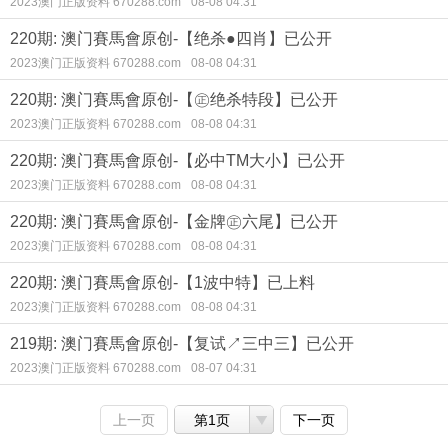
2023澳门正版资料 670288.com
08-08 04:31
220期: 澳门賽馬會原创-【绝杀●四肖】已公开
2023澳门正版资料 670288.com
08-08 04:31
220期: 澳门賽馬會原创-【㊣绝杀特段】已公开
2023澳门正版资料 670288.com
08-08 04:31
220期: 澳门賽馬會原创-【必中TM大小】已公开
2023澳门正版资料 670288.com
08-08 04:31
220期: 澳门賽馬會原创-【金牌㊣六尾】已公开
2023澳门正版资料 670288.com
08-08 04:31
220期: 澳门賽馬會原创-【1波中特】已上料
2023澳门正版资料 670288.com
08-08 04:31
219期: 澳门賽馬會原创-【复试↗三中三】已公开
2023澳门正版资料 670288.com
08-07 04:31
上一页
第1页
下一页