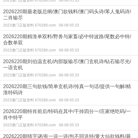
2023澳门正版资料 670288.com
08-08 05:33
2026220期最老版总纲/澳门欲钱料/澳门码头诗/苯人鬼码诗/
二肖输尽
2023澳门正版资料 670288.com
08-08 05:33
2026220期精淮单双料/野兽与家畜/必中特波路/尾数必中特/
合数单双
2023澳门正版资料 670288.com
08-08 05:33
2026220期刘伯温玄机/内部版输尽/澳门玄机诗/钻石输尽光/
一语玄机
2023澳门正版资料 670288.com
08-08 05:33
2026220期三句欲钱/简单玄机诗/传真一句话/提供一句解/精
淮特码诗
2023澳门正版资料 670288.com
08-08 05:33
2026220期特肖前后/特码在其中/干掉四分一/庄家绝吃码/一
肖中特平
2023澳门正版资料 670288.com
08-08 05:33
2026220期猜字谜/有一说一诗/包不同送特/黄大仙欲钱料/最