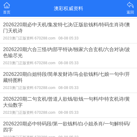
澳彩权威资料
首页
返回
2026220期必中天机/集发特七决/正版欲钱料/特码生肖诗/澳
门天机诗
2023澳门正版资料 670288.com
08-08 05:33
2026220期六合三怪/内部平特诀/独家六合玄机/六合对诀/波
色输尽光
2023澳门正版资料 670288.com
08-08 05:33
2026220期白姐特段/简单发财诗/马会欲钱料/七娘一句中/开
藏特图料
2023澳门正版资料 670288.com
08-08 05:33
2026220期二句玄机/曾道人欲钱/欲钱一句料/中特玄机诗/黄
大仙数字
2023澳门正版资料 670288.com
08-08 05:33
2026220期必中特码段/第一欲钱料/白小姐杀肖/一句解特码/
四字