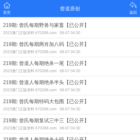
曾道原创
首页
返回
219期: 曾氏每期野兽与家畜【已公开】
2023澳门正版资料 670288.com
08-07 04:30
219期: 曾氏每期两肖加八码【已公开】
2023澳门正版资料 670288.com
08-07 04:30
219期: 曾道人每期绝杀一尾【已公开】
2023澳门正版资料 670288.com
08-07 04:30
219期: 曾道人每期绝杀半头【已公开】
2023澳门正版资料 670288.com
08-07 04:30
219期: 曾氏每期特码大包围【已公开】
2023澳门正版资料 670288.com
08-07 04:30
219期: 曾氏每期复试三中三【已公开】
2023澳门正版资料 670288.com
08-07 04:30
219期: 曾道人每期绝杀十码【已公开】