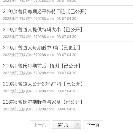
2023澳门正版资料 670288.com
08-07 04:30
219期: 曾氏每期必平特特四连【已公开】
2023澳门正版资料 670288.com
08-07 04:30
219期: 曾道人提供特码大小【已公开】
2023澳门正版资料 670288.com
08-07 04:30
219期: 曾道人每期必中9肖【已更新】
2023澳门正版资料 670288.com
08-07 04:30
219期: 曾氏每期前后--预测【已公开】
2023澳门正版资料 670288.com
08-07 04:30
219期: 曾道人公开20码中特【已公开】
2023澳门正版资料 670288.com
08-07 04:30
218期: 曾氏每期野兽与家畜【已公开】
2023澳门正版资料 670288.com
08-06 04:30
上一页
第1页
下一页