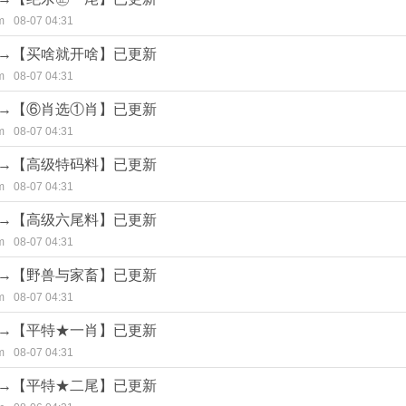
m
08-07 04:31
〗☆→【买啥就开啥】已更新
m
08-07 04:31
〗☆→【⑥肖选①肖】已更新
m
08-07 04:31
〗☆→【高级特码料】已更新
m
08-07 04:31
〗☆→【高级六尾料】已更新
m
08-07 04:31
〗☆→【野兽与家畜】已更新
m
08-07 04:31
〗☆→【平特★一肖】已更新
m
08-07 04:31
〗☆→【平特★二尾】已更新