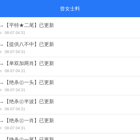
曾女士料
〗☆→【平特★二尾】已更新
m
08-07 04:31
〗☆→【提供八不中】已更新
m
08-07 04:31
〗☆→【单双加两肖】已更新
m
08-07 04:31
〗☆→【绝杀㊣一头】已更新
m
08-07 04:31
〗☆→【绝杀㊣半波】已更新
m
08-07 04:31
〗☆→【绝杀㊣一肖】已更新
m
08-07 04:31
〗☆→【绝杀㊣一尾】已更新