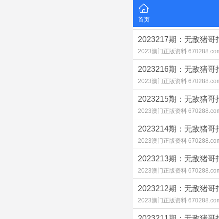
首页
2023217期：无敌猪哥
2023澳门正版资料 670288.co
2023216期：无敌猪哥
2023澳门正版资料 670288.co
2023215期：无敌猪哥
2023澳门正版资料 670288.co
2023214期：无敌猪哥
2023澳门正版资料 670288.co
2023213期：无敌猪哥
2023澳门正版资料 670288.co
2023212期：无敌猪哥
2023澳门正版资料 670288.co
2023211期：无敌猪哥