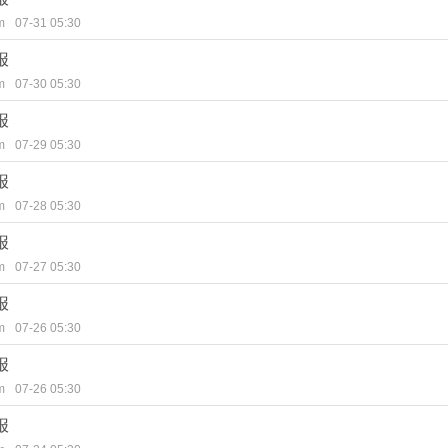
m
07-31 05:30
报
m
07-30 05:30
报
m
07-29 05:30
报
m
07-28 05:30
报
m
07-27 05:30
报
m
07-26 05:30
报
m
07-26 05:30
报