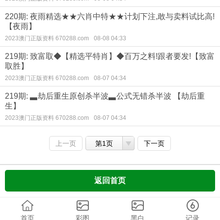
220期: 夜雨精选★★六肖中特★★计划下注,敢与卖料试比高!
【夜雨】
2023澳门正版资料 670288.com
08-08 04:33
219期: 致富取◆【精选平特肖】◆百万之料!跟者要发!【致富
取胜】
2023澳门正版资料 670288.com
08-07 04:34
219期: ▃劫后重生原创杀半波▃公式无错杀半波 【劫后重
生】
2023澳门正版资料 670288.com
08-07 04:34
上一页
第1页
下一页
返回首页
首页
彩图
黑白
记录