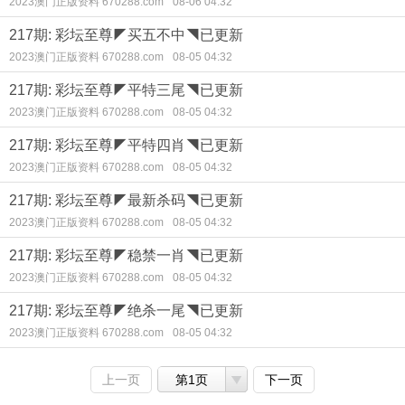
2023澳门正版资料 670288.com
08-06 04:32
217期: 彩坛至尊◤买五不中◥已更新
2023澳门正版资料 670288.com
08-05 04:32
217期: 彩坛至尊◤平特三尾◥已更新
2023澳门正版资料 670288.com
08-05 04:32
217期: 彩坛至尊◤平特四肖◥已更新
2023澳门正版资料 670288.com
08-05 04:32
217期: 彩坛至尊◤最新杀码◥已更新
2023澳门正版资料 670288.com
08-05 04:32
217期: 彩坛至尊◤稳禁一肖◥已更新
2023澳门正版资料 670288.com
08-05 04:32
217期: 彩坛至尊◤绝杀一尾◥已更新
2023澳门正版资料 670288.com
08-05 04:32
上一页
第1页
下一页