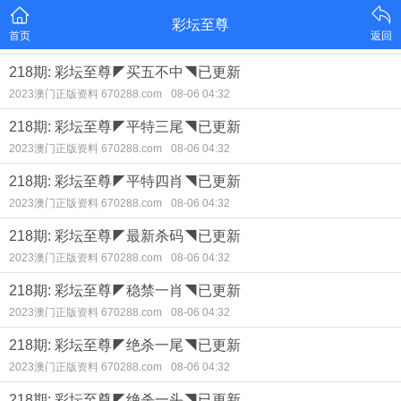
彩坛至尊
首页
返回
218期: 彩坛至尊◤买五不中◥已更新
2023澳门正版资料 670288.com
08-06 04:32
218期: 彩坛至尊◤平特三尾◥已更新
2023澳门正版资料 670288.com
08-06 04:32
218期: 彩坛至尊◤平特四肖◥已更新
2023澳门正版资料 670288.com
08-06 04:32
218期: 彩坛至尊◤最新杀码◥已更新
2023澳门正版资料 670288.com
08-06 04:32
218期: 彩坛至尊◤稳禁一肖◥已更新
2023澳门正版资料 670288.com
08-06 04:32
218期: 彩坛至尊◤绝杀一尾◥已更新
2023澳门正版资料 670288.com
08-06 04:32
218期: 彩坛至尊◤绝杀一头◥已更新