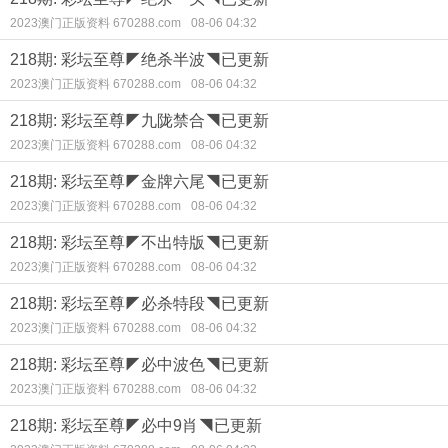
2023澳门正版资料 670288.com
08-06 04:32
218期: 彩坛至尊◤绝杀半波◥已更新
2023澳门正版资料 670288.com
08-06 04:32
218期: 彩坛至尊◤九陇禁合◥已更新
2023澳门正版资料 670288.com
08-06 04:32
218期: 彩坛至尊◤金牌六尾◥已更新
2023澳门正版资料 670288.com
08-06 04:32
218期: 彩坛至尊◤不出特版◥已更新
2023澳门正版资料 670288.com
08-06 04:32
218期: 彩坛至尊◤必杀特段◥已更新
2023澳门正版资料 670288.com
08-06 04:32
218期: 彩坛至尊◤必中波色◥已更新
2023澳门正版资料 670288.com
08-06 04:32
218期: 彩坛至尊◤必中9肖◥已更新