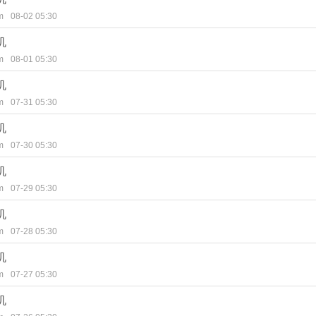
m
08-02 05:30
机
m
08-01 05:30
机
m
07-31 05:30
机
m
07-30 05:30
机
m
07-29 05:30
机
m
07-28 05:30
机
m
07-27 05:30
机