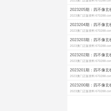
2023澳门正版资料 670288.co
2023205期：四不像玄
2023澳门正版资料 670288.co
2023204期：四不像玄
2023澳门正版资料 670288.co
2023203期：四不像玄
2023澳门正版资料 670288.co
2023202期：四不像玄
2023澳门正版资料 670288.co
2023201期：四不像玄
2023澳门正版资料 670288.co
2023200期：四不像玄
2023澳门正版资料 670288.co