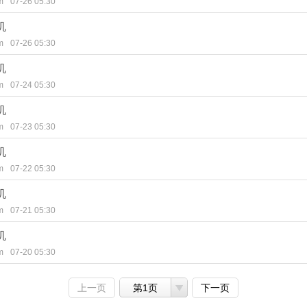
m
07-26 05:30
机
m
07-26 05:30
机
m
07-24 05:30
机
m
07-23 05:30
机
m
07-22 05:30
机
m
07-21 05:30
机
m
07-20 05:30
上一页
第1页
下一页