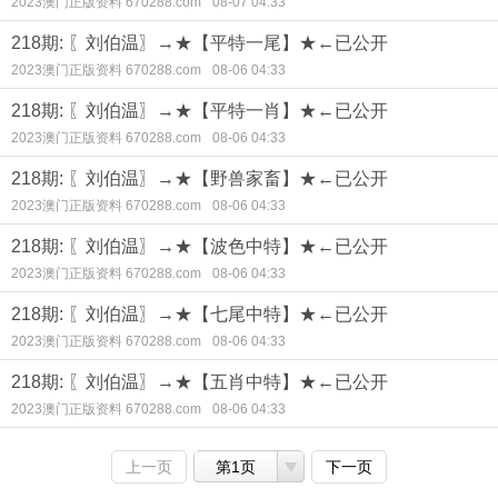
2023澳门正版资料 670288.com
08-07 04:33
218期: 〖刘伯温〗→★【平特一尾】★←已公开
2023澳门正版资料 670288.com
08-06 04:33
218期: 〖刘伯温〗→★【平特一肖】★←已公开
2023澳门正版资料 670288.com
08-06 04:33
218期: 〖刘伯温〗→★【野兽家畜】★←已公开
2023澳门正版资料 670288.com
08-06 04:33
218期: 〖刘伯温〗→★【波色中特】★←已公开
2023澳门正版资料 670288.com
08-06 04:33
218期: 〖刘伯温〗→★【七尾中特】★←已公开
2023澳门正版资料 670288.com
08-06 04:33
218期: 〖刘伯温〗→★【五肖中特】★←已公开
2023澳门正版资料 670288.com
08-06 04:33
上一页
第1页
下一页