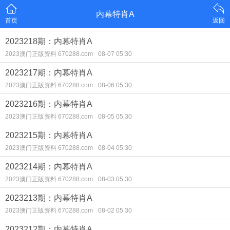
内幕特肖A
首页
返回
2023218期：内幕特肖A
2023澳门正版资料 670288.com
08-07 05:30
2023217期：内幕特肖A
2023澳门正版资料 670288.com
08-06 05:30
2023216期：内幕特肖A
2023澳门正版资料 670288.com
08-05 05:30
2023215期：内幕特肖A
2023澳门正版资料 670288.com
08-04 05:30
2023214期：内幕特肖A
2023澳门正版资料 670288.com
08-03 05:30
2023213期：内幕特肖A
2023澳门正版资料 670288.com
08-02 05:30
2023212期：内幕特肖A