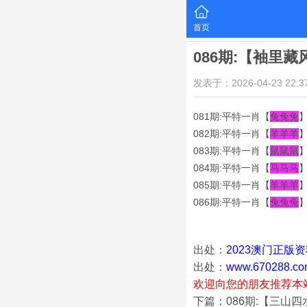
首页
086期:【袖里
发表于：2026-04-23 22:37
081期:平特一肖【
兔兔兔
】
082期:平特一肖【
羊羊羊
】
083期:平特一肖【
鼠鼠鼠
】
084期:平特一肖【
马马马
】
085期:平特一肖【
羊羊羊
】
086期:平特一肖【
兔兔兔
】
出处：
2023澳门正版
出处：
www.670288.co
欢迎向您的朋友推荐本
下篇：086期:【三山