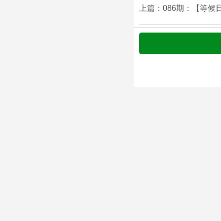
上篇：086期：【等候