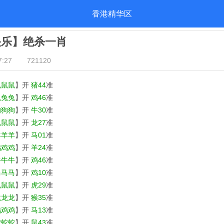
香港精华区
快乐】绝杀一肖
:27
721120
鼠鼠鼠
】开
猪44
准
兔兔兔
】开
鸡46
准
狗狗狗
】开
牛30
准
鼠鼠鼠
】开
龙27
准
羊羊羊
】开
马01
准
鸡鸡鸡
】开
羊24
准
牛牛牛
】开
鸡46
准
马马马
】开
鸡10
准
鼠鼠鼠
】开
虎29
准
龙龙龙
】开
猴35
准
鸡鸡鸡
】开
马13
准
蛇蛇蛇
】开
鼠43
准