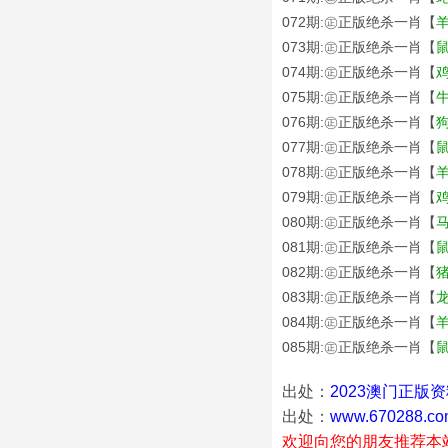
072期:㊣正版绝杀一肖【
073期:㊣正版绝杀一肖【
074期:㊣正版绝杀一肖【
075期:㊣正版绝杀一肖【
076期:㊣正版绝杀一肖【
077期:㊣正版绝杀一肖【
078期:㊣正版绝杀一肖【
079期:㊣正版绝杀一肖【
080期:㊣正版绝杀一肖【
081期:㊣正版绝杀一肖【
082期:㊣正版绝杀一肖【
083期:㊣正版绝杀一肖【
084期:㊣正版绝杀一肖【
085期:㊣正版绝杀一肖【
出处：
2023澳门正版
出处：
www.670288.co
欢迎向您的朋友推荐本