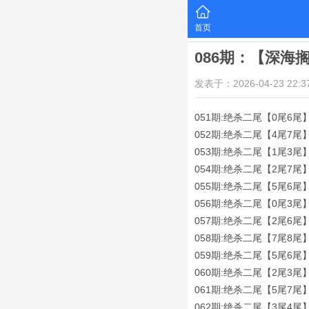
首页
086期：【深海
发表于：2026-04-23 22:37
051期:绝杀二尾【0尾6
尾】
052期:绝杀二尾【4尾7
尾】
053期:绝杀二尾【1尾3
尾】
054期:绝杀二尾【2尾7
尾】
055期:绝杀二尾【5尾6
尾】
056期:绝杀二尾【0尾3
尾】
057期:绝杀二尾【2尾6
尾】
058期:绝杀二尾【7尾8
尾】
059期:绝杀二尾【5尾6
尾】
060期:绝杀二尾【2尾3
尾】
061期:绝杀二尾【5尾7
尾】
062期:绝杀二尾【3尾4
尾】