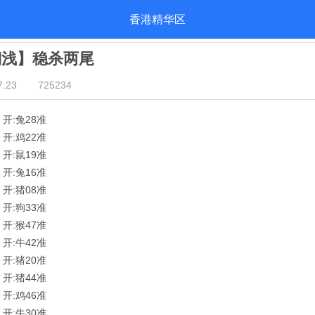
香港精华区
搁浅】稳杀两尾
:23
725234
开:兔28准
开:鸡22准
开:鼠19准
开:兔16准
开:猪08准
开:狗33准
开:猴47准
开:牛42准
开:猪20准
开:猪44准
开:鸡46准
开:牛30准