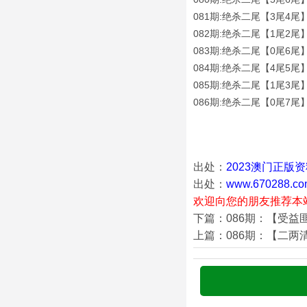
081期:绝杀二尾【3尾4
尾】
082期:绝杀二尾【1尾2
尾】
083期:绝杀二尾【0尾6
尾】
084期:绝杀二尾【4尾5
尾】
085期:绝杀二尾【1尾3尾】
086期:绝杀二尾【0尾7尾】
出处：
2023澳门正版
出处：
www.670288.co
欢迎向您的朋友推荐本
下篇：086期：【受益
上篇：086期：【二两