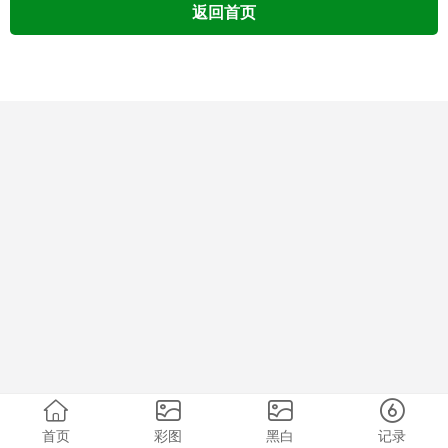
返回首页
首页
彩图
黑白
记录